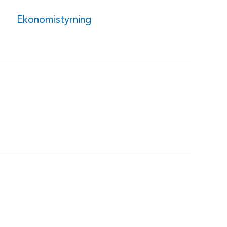
Ekonomistyrning