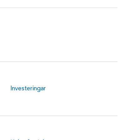
Investeringar