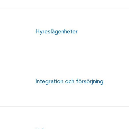
Hyreslägenheter
Integration och försörjning