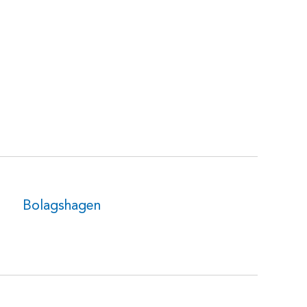
Bolagshagen