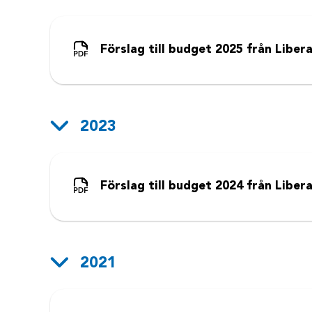
Förslag till budget 2025 från Libera
2023
Förslag till budget 2024 från Libera
2021