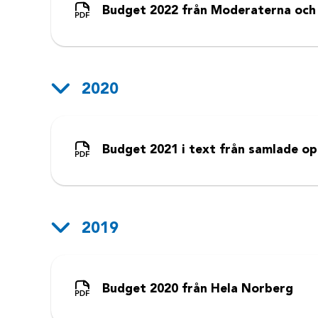
Budget 2022 från Moderaterna och 
2020
Budget 2021 i text från samlade o
2019
Budget 2020 från Hela Norberg