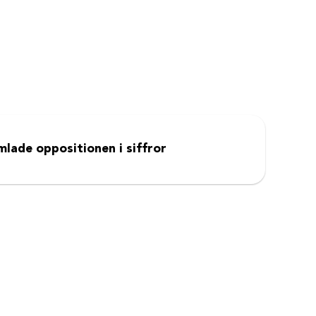
lade oppositionen i siffror