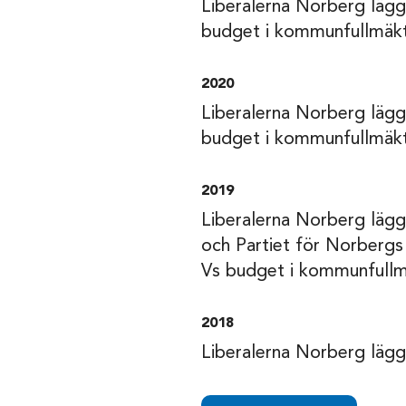
Liberalerna Norberg lägg
budget i kommunfullmäkt
2020
Liberalerna Norberg lägg
budget i kommunfullmäkt
2019
Liberalerna Norberg läg
och Partiet för Norbergs 
Vs budget i kommunfullm
2018
Liberalerna Norberg lägge