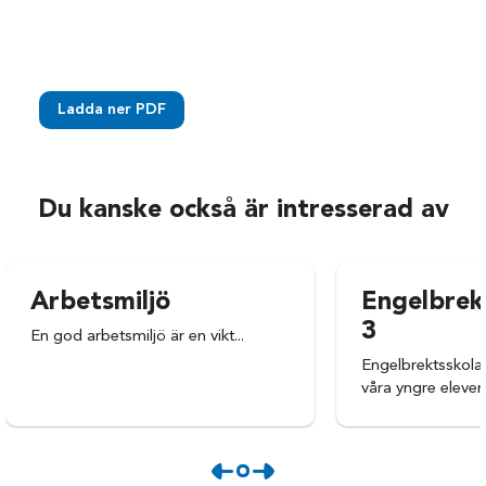
Ladda ner PDF
Du kanske också är intresserad av
Arbetsmiljö
Engelbrek
3
En god arbetsmiljö är en vikt...
Engelbrektsskolan
våra yngre elever. 