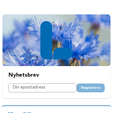
Nyhetsbrev
Registrera