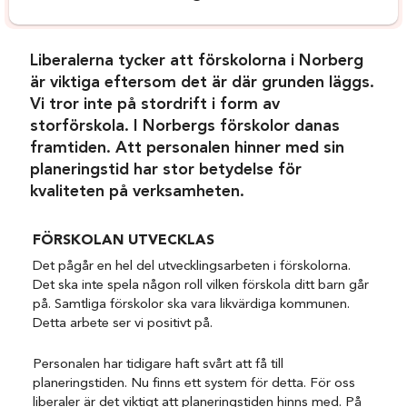
Liberalerna tycker att förskolorna i Norberg
är viktiga eftersom det är där grunden läggs.
Vi tror inte på stordrift i form av
storförskola. I Norbergs förskolor danas
framtiden. Att personalen hinner med sin
planeringstid har stor betydelse för
kvaliteten på verksamheten.
FÖRSKOLAN UTVECKLAS
Det pågår en hel del utvecklingsarbeten i förskolorna.
Det ska inte spela någon roll vilken förskola ditt barn går
på. Samtliga förskolor ska vara likvärdiga kommunen.
Detta arbete ser vi positivt på.
Personalen har tidigare haft svårt att få till
planeringstiden. Nu finns ett system för detta. För oss
liberaler är det viktigt att planeringstiden hinns med. På