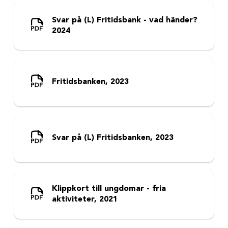
Svar på (L) Fritidsbank - vad händer?
2024
Fritidsbanken, 2023
Svar på (L) Fritidsbanken, 2023
Klippkort till ungdomar - fria
aktiviteter, 2021