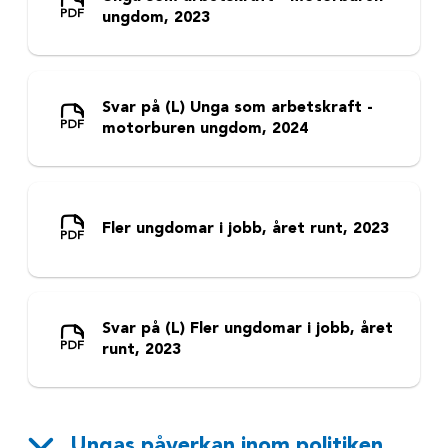
ungdom, 2023
Svar på (L) Unga som arbetskraft -
motorburen ungdom, 2024
Fler ungdomar i jobb, året runt, 2023
Svar på (L) Fler ungdomar i jobb, året
runt, 2023
Ungas påverkan inom politiken