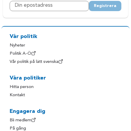
Registrera
Vår politik
Nyheter
Politik A-Ö
Vår politik på lätt svenska
Våra politiker
Hitta person
Kontakt
Engagera dig
Bli medlem
På gång