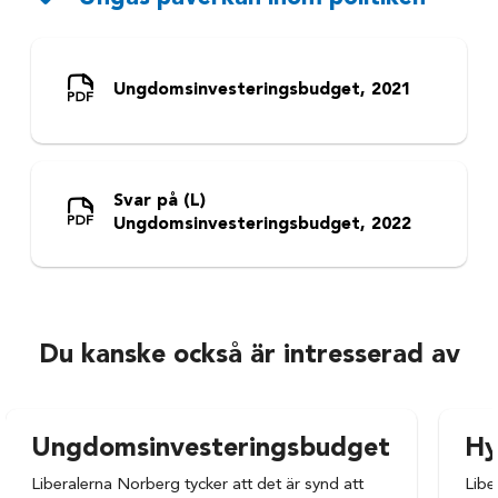
Ungdomsinvesteringsbudget, 2021
Svar på (L)
Ungdomsinvesteringsbudget, 2022
Du kanske också är intresserad av
Ungdomsinvesteringsbudget
Hy
Liberalerna Norberg tycker att det är synd att
Libe