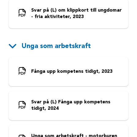
Svar på (L) om klippkort till ungdomar
- fria aktiviteter, 2023
Unga som arbetskraft
Fånga upp kompetens tidigt, 2023
Svar på (L) Fånga upp kompetens
tidigt, 2024
Unga som arbetskraft - motorburen