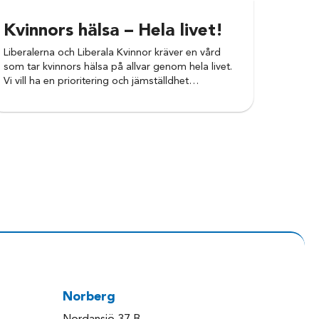
Kvinnors hälsa – Hela livet!
Liberalerna och Liberala Kvinnor kräver en vård
som tar kvinnors hälsa på allvar genom hela livet.
Vi vill ha en prioritering och jämställdhet…
Norberg