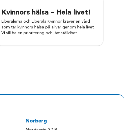
Kvinnors hälsa – Hela livet!
Liberalerna och Liberala Kvinnor kräver en vård
som tar kvinnors hälsa på allvar genom hela livet.
Vi vill ha en prioritering och jämställdhet…
Norberg